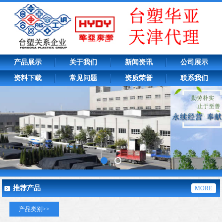
产品展示
关于我们
新闻资讯
公司展示
资料下载
常见问题
资质荣誉
联系我们
推荐产品
MORE
产品类别>>