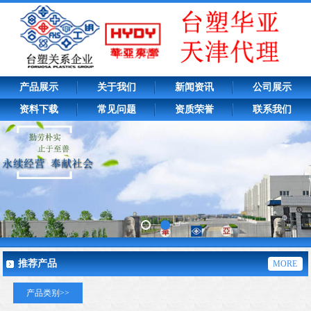
产品展示
关于我们
新闻资讯
公司展示
资料下载
常见问题
资质荣誉
联系我们
推荐产品
MORE
产品类别>>